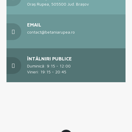
Oraș Rupea, 505500 Jud. Brașov
EMAIL
contact@betaniarupea.ro
ÎNTÂLNIRI PUBLICE
Duminică: 9:15 - 12:00
Vineri: 19:15 - 20:45