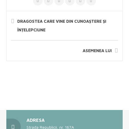
DRAGOSTEA CARE VINE DIN CUNOAȘTERE ȘI
ÎNȚELEPCIUNE
ASEMENEA LUI
ADRESA
Strada Republicii, nr. 167A