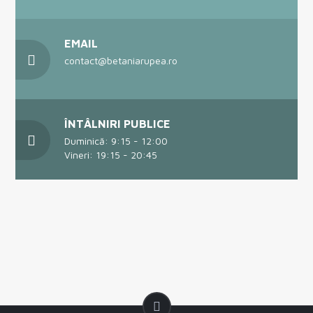
EMAIL
contact@betaniarupea.ro
ÎNTÂLNIRI PUBLICE
Duminică: 9:15 - 12:00
Vineri: 19:15 - 20:45